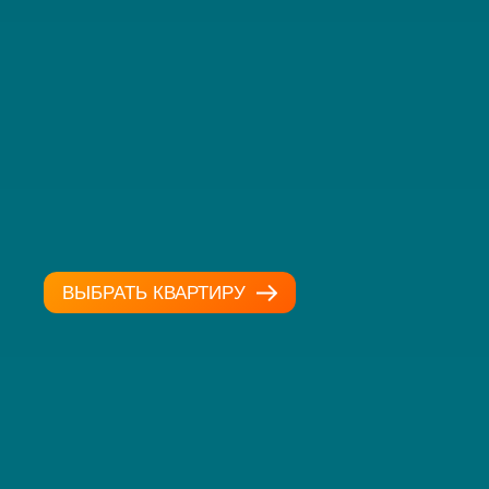
ВЫБРАТЬ КВАРТИРУ