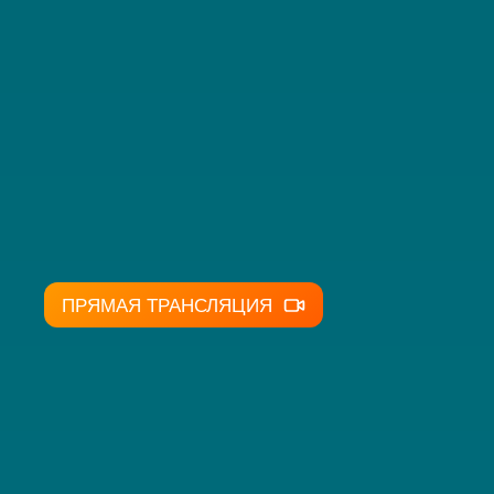
ПРЯМАЯ ТРАНСЛЯЦИЯ