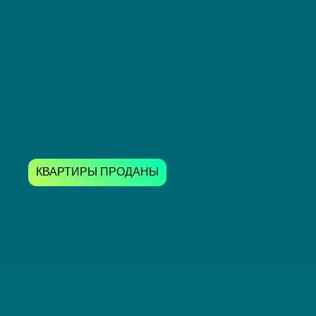
КВАРТИРЫ ПРОДАНЫ